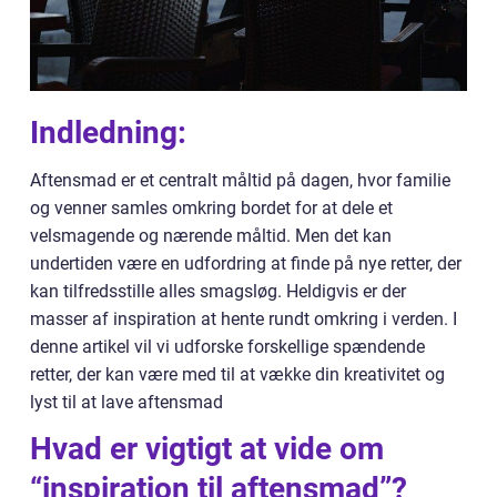
Indledning:
Aftensmad er et centralt måltid på dagen, hvor familie
og venner samles omkring bordet for at dele et
velsmagende og nærende måltid. Men det kan
undertiden være en udfordring at finde på nye retter, der
kan tilfredsstille alles smagsløg. Heldigvis er der
masser af inspiration at hente rundt omkring i verden. I
denne artikel vil vi udforske forskellige spændende
retter, der kan være med til at vække din kreativitet og
lyst til at lave aftensmad
Hvad er vigtigt at vide om
“inspiration til aftensmad”?