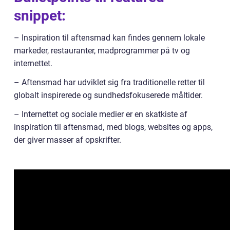
snippet:
– Inspiration til aftensmad kan findes gennem lokale
markeder, restauranter, madprogrammer på tv og
internettet.
– Aftensmad har udviklet sig fra traditionelle retter til
globalt inspirerede og sundhedsfokuserede måltider.
– Internettet og sociale medier er en skatkiste af
inspiration til aftensmad, med blogs, websites og apps,
der giver masser af opskrifter.