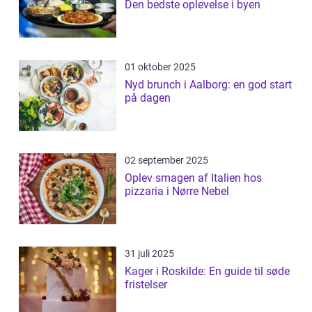
Den bedste oplevelse i byen
01 oktober 2025
Nyd brunch i Aalborg: en god start
på dagen
02 september 2025
Oplev smagen af Italien hos
pizzaria i Nørre Nebel
31 juli 2025
Kager i Roskilde: En guide til søde
fristelser