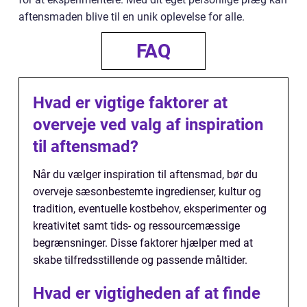
aftensmaden blive til en unik oplevelse for alle.
FAQ
Hvad er vigtige faktorer at
overveje ved valg af inspiration
til aftensmad?
Når du vælger inspiration til aftensmad, bør du
overveje sæsonbestemte ingredienser, kultur og
tradition, eventuelle kostbehov, eksperimenter og
kreativitet samt tids- og ressourcemæssige
begrænsninger. Disse faktorer hjælper med at
skabe tilfredsstillende og passende måltider.
Hvad er vigtigheden af at finde