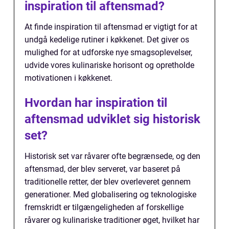
inspiration til aftensmad?
At finde inspiration til aftensmad er vigtigt for at
undgå kedelige rutiner i køkkenet. Det giver os
mulighed for at udforske nye smagsoplevelser,
udvide vores kulinariske horisont og opretholde
motivationen i køkkenet.
Hvordan har inspiration til
aftensmad udviklet sig historisk
set?
Historisk set var råvarer ofte begrænsede, og den
aftensmad, der blev serveret, var baseret på
traditionelle retter, der blev overleveret gennem
generationer. Med globalisering og teknologiske
fremskridt er tilgængeligheden af forskellige
råvarer og kulinariske traditioner øget, hvilket har