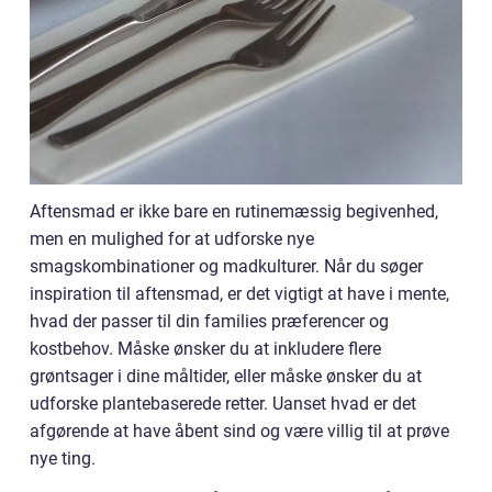
Aftensmad er ikke bare en rutinemæssig begivenhed,
men en mulighed for at udforske nye
smagskombinationer og madkulturer. Når du søger
inspiration til aftensmad, er det vigtigt at have i mente,
hvad der passer til din families præferencer og
kostbehov. Måske ønsker du at inkludere flere
grøntsager i dine måltider, eller måske ønsker du at
udforske plantebaserede retter. Uanset hvad er det
afgørende at have åbent sind og være villig til at prøve
nye ting.