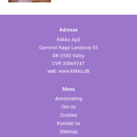
Adresse
web:
www.klikko.dk
Menu
Annoncering
Om os
Cookies
Kontakt os
Sitemap