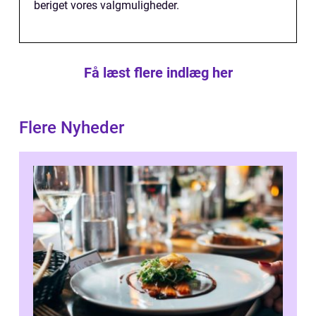
beriget vores valgmuligheder.
Få læst flere indlæg her
Flere Nyheder