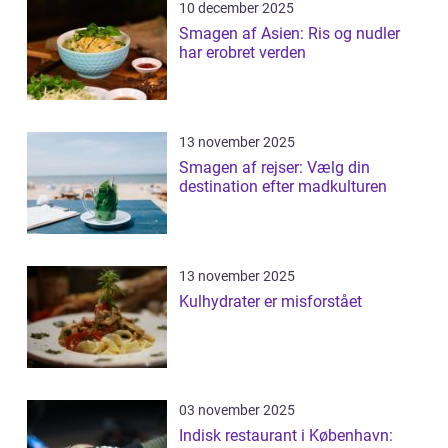
10 december 2025
Smagen af Asien: Ris og nudler
har erobret verden
13 november 2025
Smagen af rejser: Vælg din
destination efter madkulturen
13 november 2025
Kulhydrater er misforstået
03 november 2025
Indisk restaurant i København: