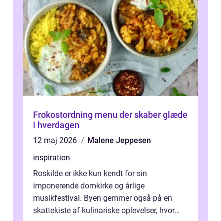
Frokostordning menu der skaber glæde
i hverdagen
12 maj 2026
Malene Jeppesen
inspiration
Roskilde er ikke kun kendt for sin
imponerende domkirke og årlige
musikfestival. Byen gemmer også på en
skattekiste af kulinariske oplevelser, hvor