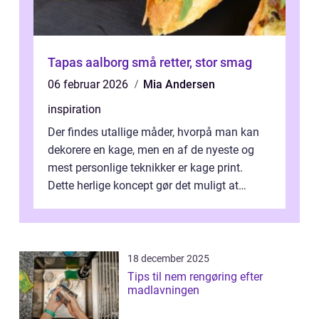
Tapas aalborg små retter, stor smag
06 februar 2026
Mia Andersen
inspiration
Der findes utallige måder, hvorpå man kan
dekorere en kage, men en af de nyeste og
mest personlige teknikker er kage print.
Dette herlige koncept gør det muligt at
overføre n...
18 december 2025
Tips til nem rengøring efter
madlavningen