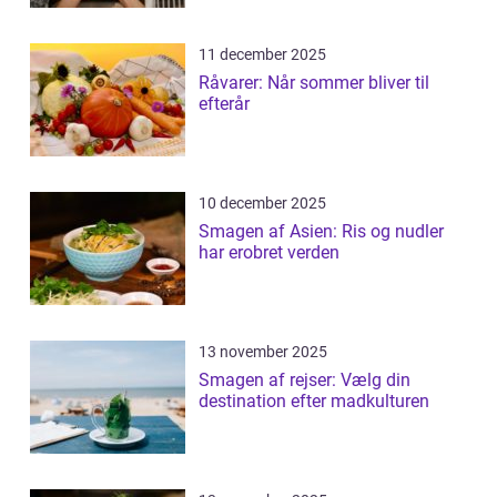
11 december 2025
Råvarer: Når sommer bliver til
efterår
10 december 2025
Smagen af Asien: Ris og nudler
har erobret verden
13 november 2025
Smagen af rejser: Vælg din
destination efter madkulturen