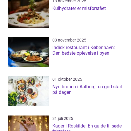
13 november 2025
Kulhydrater er misforstået
03 november 2025
Indisk restaurant i København:
Den bedste oplevelse i byen
01 oktober 2025
Nyd brunch i Aalborg: en god start
på dagen
31 juli 2025
Kager i Roskilde: En guide til søde