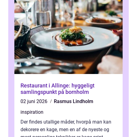
Restaurant i Allinge: hyggeligt
samlingspunkt på bornholm
02 juni 2026
Rasmus Lindholm
inspiration
Der findes utallige måder, hvorpå man kan
dekorere en kage, men en af de nyeste og