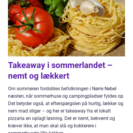
Takeaway i sommerlandet –
nemt og lækkert
Om sommeren fordobles befolkningen i Nørre Nebel
næsten, når sommerhuse og campingpladser fyldes op.
Det betyder også, at efterspørgslen på hurtig, lækker og
nem mad stiger – og her er takeaway fra et lokalt
pizzaria en oplagt løsning. Det er nemt, bekvemt og
kræver ikke, at man skal stå og kokkerere i