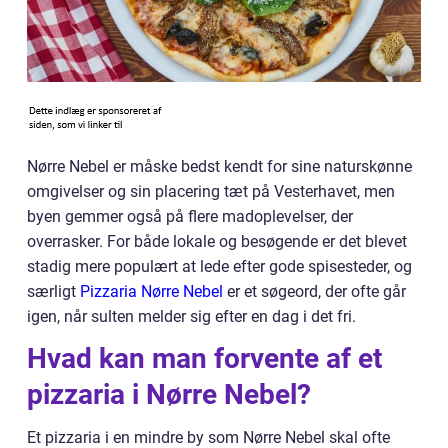
Nørre Nebel er måske bedst kendt for sine naturskønne
omgivelser og sin placering tæt på Vesterhavet, men
byen gemmer også på flere madoplevelser, der
overrasker. For både lokale og besøgende er det blevet
stadig mere populært at lede efter gode spisesteder, og
særligt
Pizzaria Nørre Nebel
er et søgeord, der ofte går
igen, når sulten melder sig efter en dag i det fri.
Hvad kan man forvente af et
pizzaria i Nørre Nebel?
Et pizzaria i en mindre by som Nørre Nebel skal ofte