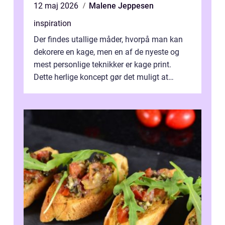
12 maj 2026
Malene Jeppesen
inspiration
Der findes utallige måder, hvorpå man kan
dekorere en kage, men en af de nyeste og
mest personlige teknikker er kage print.
Dette herlige koncept gør det muligt at
overføre n...