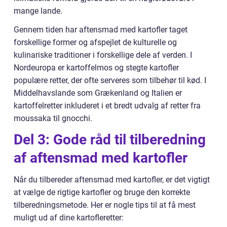
mange lande.
Gennem tiden har aftensmad med kartofler taget
forskellige former og afspejlet de kulturelle og
kulinariske traditioner i forskellige dele af verden. I
Nordeuropa er kartoffelmos og stegte kartofler
populære retter, der ofte serveres som tilbehør til kød. I
Middelhavslande som Grækenland og Italien er
kartoffelretter inkluderet i et bredt udvalg af retter fra
moussaka til gnocchi.
Del 3: Gode råd til tilberedning
af aftensmad med kartofler
Når du tilbereder aftensmad med kartofler, er det vigtigt
at vælge de rigtige kartofler og bruge den korrekte
tilberedningsmetode. Her er nogle tips til at få mest
muligt ud af dine kartofleretter: