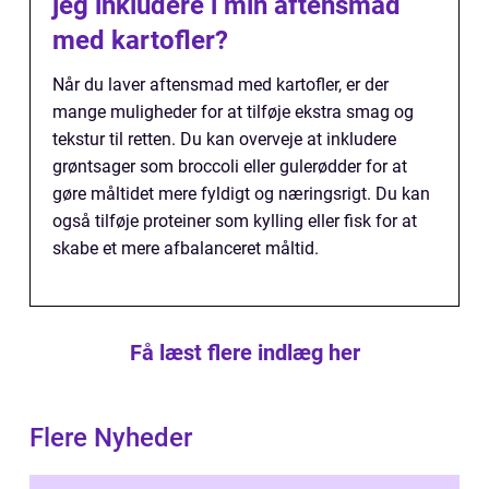
jeg inkludere i min aftensmad
med kartofler?
Når du laver aftensmad med kartofler, er der
mange muligheder for at tilføje ekstra smag og
tekstur til retten. Du kan overveje at inkludere
grøntsager som broccoli eller gulerødder for at
gøre måltidet mere fyldigt og næringsrigt. Du kan
også tilføje proteiner som kylling eller fisk for at
skabe et mere afbalanceret måltid.
Få læst flere indlæg her
Flere Nyheder