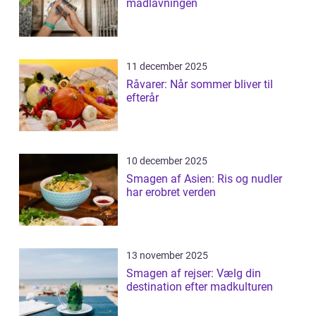
madlavningen
11 december 2025
Råvarer: Når sommer bliver til
efterår
10 december 2025
Smagen af Asien: Ris og nudler
har erobret verden
13 november 2025
Smagen af rejser: Vælg din
destination efter madkulturen