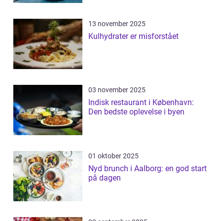
13 november 2025
Kulhydrater er misforstået
03 november 2025
Indisk restaurant i København:
Den bedste oplevelse i byen
01 oktober 2025
Nyd brunch i Aalborg: en god start
på dagen