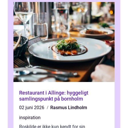
Restaurant i Allinge: hyggeligt
samlingspunkt på bornholm
02 juni 2026
Rasmus Lindholm
inspiration
Roskilde er ikke kun kendt for sin