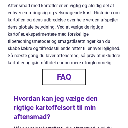
Aftensmad med kartofler er en vigtig og alsidig del af
enhver ernæringsrig og velsmagende kost. Historien om
kartoflen og dens udbredelse over hele verden afspejler
dens globale betydning. Ved at vælge de rigtige
kartofler, eksperimentere med forskellige
tilberedningsmetoder og smagstilsætninger kan du
skabe lækre og tilfredsstillende retter til enhver lejlighed.
Så næste gang du laver aftensmad, så prøv at inkludere
kartofler og gør måltidet endnu mere uforglemmeligt.
FAQ
Hvordan kan jeg vælge den
rigtige kartoffelsort til min
aftensmad?