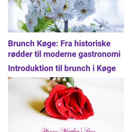
Brunch Køge: Fra historiske
rødder til moderne gastronomi
Introduktion til brunch i Køge