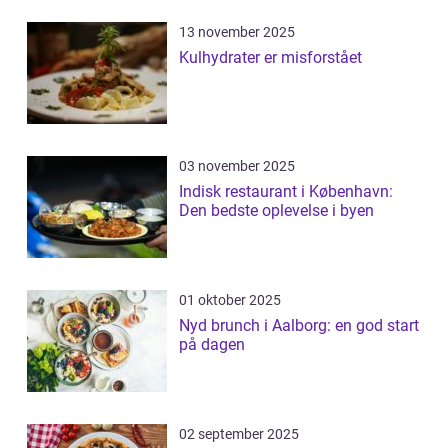
13 november 2025
Kulhydrater er misforstået
03 november 2025
Indisk restaurant i København:
Den bedste oplevelse i byen
01 oktober 2025
Nyd brunch i Aalborg: en god start
på dagen
02 september 2025