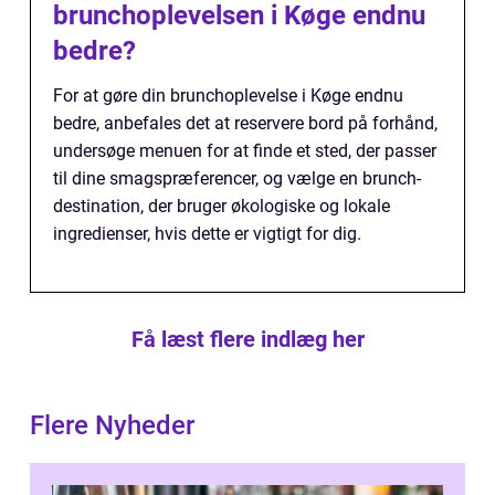
brunchoplevelsen i Køge endnu
bedre?
For at gøre din brunchoplevelse i Køge endnu
bedre, anbefales det at reservere bord på forhånd,
undersøge menuen for at finde et sted, der passer
til dine smagspræferencer, og vælge en brunch-
destination, der bruger økologiske og lokale
ingredienser, hvis dette er vigtigt for dig.
Få læst flere indlæg her
Flere Nyheder