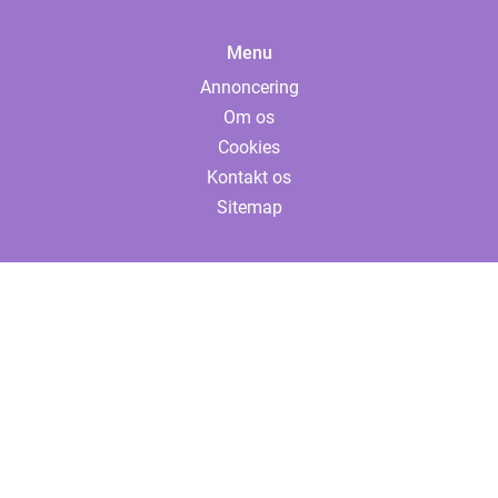
Menu
Annoncering
Om os
Cookies
Kontakt os
Sitemap