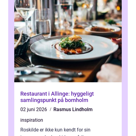
Restaurant i Allinge: hyggeligt
samlingspunkt på bornholm
02 juni 2026
Rasmus Lindholm
inspiration
Roskilde er ikke kun kendt for sin