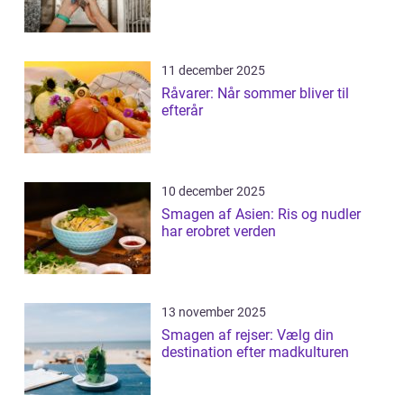
11 december 2025
Råvarer: Når sommer bliver til
efterår
10 december 2025
Smagen af Asien: Ris og nudler
har erobret verden
13 november 2025
Smagen af rejser: Vælg din
destination efter madkulturen