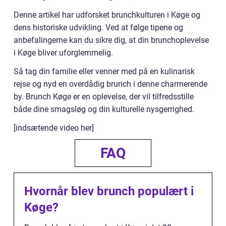
Denne artikel har udforsket brunchkulturen i Køge og
dens historiske udvikling. Ved at følge tipene og
anbefalingerne kan du sikre dig, at din brunchoplevelse
i Køge bliver uforglemmelig.
Så tag din familie eller venner med på en kulinarisk
rejse og nyd en overdådig brunch i denne charmerende
by. Brunch Køge er en oplevelse, der vil tilfredsstille
både dine smagsløg og din kulturelle nysgerrighed.
[indsætende video her]
FAQ
Hvornår blev brunch populært i
Køge?