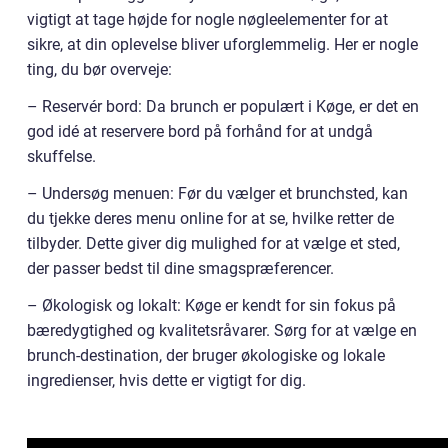
vigtigt at tage højde for nogle nøgleelementer for at
sikre, at din oplevelse bliver uforglemmelig. Her er nogle
ting, du bør overveje:
– Reservér bord: Da brunch er populært i Køge, er det en
god idé at reservere bord på forhånd for at undgå
skuffelse.
– Undersøg menuen: Før du vælger et brunchsted, kan
du tjekke deres menu online for at se, hvilke retter de
tilbyder. Dette giver dig mulighed for at vælge et sted,
der passer bedst til dine smagspræferencer.
– Økologisk og lokalt: Køge er kendt for sin fokus på
bæredygtighed og kvalitetsråvarer. Sørg for at vælge en
brunch-destination, der bruger økologiske og lokale
ingredienser, hvis dette er vigtigt for dig.