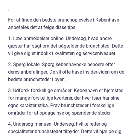
:
For at finde den bedste brunchoplevelse i København
anbefales det at følge disse tips:
1. Læs anmeldelser online: Undersøg, hvad andre
gæster har sagt om det pågældende brunchsted. Dette
vil give dig et indblik i kvaliteten og serviceniveauet.
2. Spørg lokale: Spørg københavnske beboere efter
deres anbefalinger. De vil ofte have insider-viden om de
bedste brunchsteder i byen.
3. Udforsk forskellige områder: København er hjemsted
for mange forskellige kvarterer, der hver især har sine
egne karakteristika. Prøv brunchsteder i forskellige
områder for at opdage nye og spændende steder.
4. Undersøg menuen: Undersøg, hvilke retter og
specialiteter brunchstedet tilbyder. Dette vil hjælpe dig