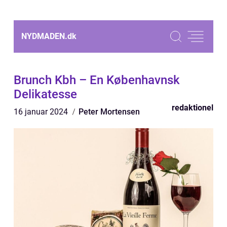
NYDMADEN.
dk
Brunch Kbh – En Københavnsk
Delikatesse
redaktionel
16 januar 2024
Peter Mortensen