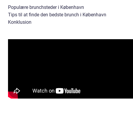
Populære brunchsteder i København
Tips til at finde den bedste brunch i København
Konklusion