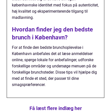
københavnske identitet med fokus på autenticitet,
høj kvalitet og eksperimenterende tilgang til
madlavning.
Hvordan finder jeg den bedste
brunch i København?
For at finde den bedste brunchoplevelse i
København anbefales det at læse anmeldelser
online, spørge lokale for anbefalinger, udforske
forskellige områder og undersøge menuen på de
forskellige brunchsteder. Disse tips vil hjælpe dig
med at finde et sted, der passer til dine
smagspræferencer.
Få læst flere indlæg her