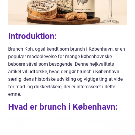
Introduktion:
Brunch Kbh, også kendt som brunch i København, er en
populær madoplevelse for mange københavnske
beboere såvel som besøgende. Denne højkvalitets
artikel vil udforske, hvad der gør brunch i København
særlig, dens historiske udvikling og vigtige ting at vide
for mad- og drikkeelskere, der er interesseret i dette
emne.
Hvad er brunch i København: