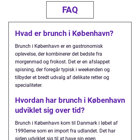
FAQ
Hvad er brunch i København?
Brunch i København er en gastronomisk
oplevelse, der kombinerer det bedste fra
morgenmad og frokost. Det er en afslappet
spisning, der foregår typisk i weekenden og
tilbyder et bredt udvalg af delikate retter og
specialiteter.
Hvordan har brunch i København
udviklet sig over tid?
Brunch i København kom til Danmark i løbet af
1990erne som en import fra udlandet. Det har
siden udviklet sig til at have sin egen