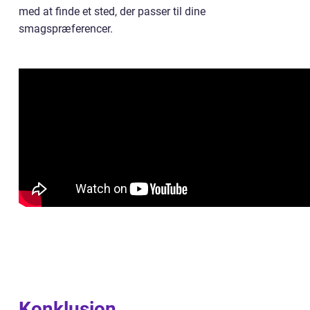
med at finde et sted, der passer til dine
smagspræferencer.
Konklusion