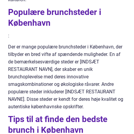
Populære brunchsteder i
København
:
Der er mange populære brunchsteder i København, der
tilbyder en bred vifte af spændende muligheder. En af
de bemærkelsesværdige steder er [INDSÆT
RESTAURANT NAVN], der skaber en unik
brunchoplevelse med deres innovative
smagskombinationer og økologiske råvarer. Andre
populære steder inkluderer [INDSÆT RESTAURANT
NAVNE]. Disse steder er kendt for deres høje kvalitet og
autentiske københavnske opskrifter.
Tips til at finde den bedste
brunch i København