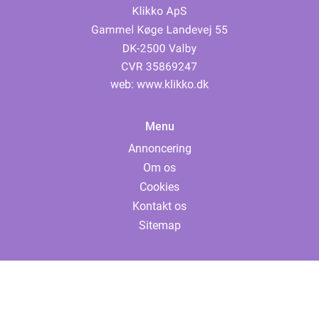
web:
www.klikko.dk
Menu
Annoncering
Om os
Cookies
Kontakt os
Sitemap