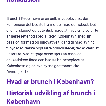
:
Brunch i København er en unik madoplevelse, der
kombinerer det bedste fra morgenmad og frokost. Det
er en afslappet og autentisk måde at nyde en bred vifte
af lækre retter og specialiteter. København, med sin
passion for mad og innovative tilgang til madlavning,
tilbyder en række populære brunchsteder, der er værd at
udforske. Ved at følge disse tips kan mad- og
drikkeelskere finde den bedste brunchoplevelse i
København og opleve byens gastronomiske
fremragende.
Hvad er brunch i København?
Historisk udvikling af brunch i
København