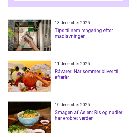
18 december 2025
Tips til nem rengøring efter
madlavningen
11 december 2025
Råvarer: Når sommer bliver til
efterår
10 december 2025
Smagen af Asien: Ris og nudler
har erobret verden