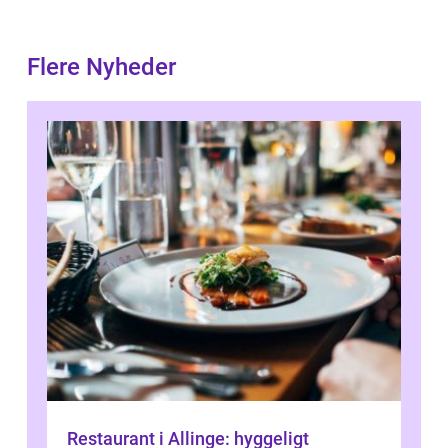
Flere Nyheder
Restaurant i Allinge: hyggeligt