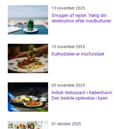
13 november 2025
Smagen af rejser: Vælg din
destination efter madkulturen
13 november 2025
Kulhydrater er misforstået
03 november 2025
Indisk restaurant i København:
Den bedste oplevelse i byen
01 oktober 2025