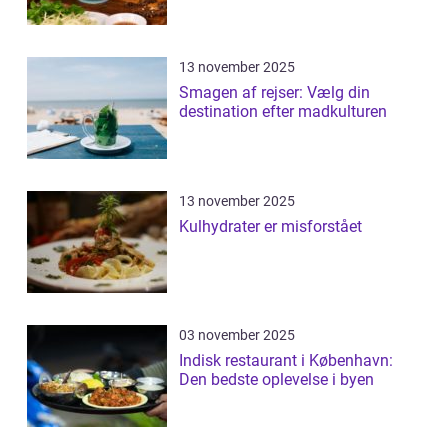
13 november 2025
Smagen af rejser: Vælg din
destination efter madkulturen
13 november 2025
Kulhydrater er misforstået
03 november 2025
Indisk restaurant i København:
Den bedste oplevelse i byen