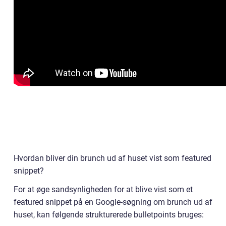
Hvordan bliver din brunch ud af huset vist som featured
snippet?
For at øge sandsynligheden for at blive vist som et
featured snippet på en Google-søgning om brunch ud af
huset, kan følgende strukturerede bulletpoints bruges: