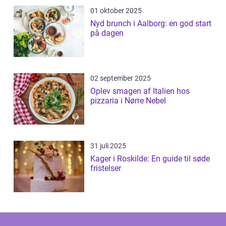
01 oktober 2025
Nyd brunch i Aalborg: en god start
på dagen
02 september 2025
Oplev smagen af Italien hos
pizzaria i Nørre Nebel
31 juli 2025
Kager i Roskilde: En guide til søde
fristelser