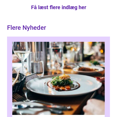
Få læst flere indlæg her
Flere Nyheder