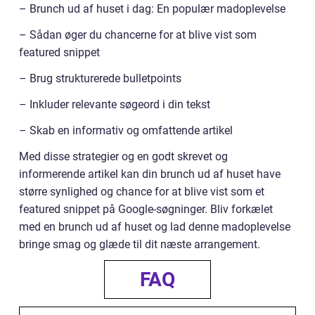
– Brunch ud af huset i dag: En populær madoplevelse
– Sådan øger du chancerne for at blive vist som
featured snippet
– Brug strukturerede bulletpoints
– Inkluder relevante søgeord i din tekst
– Skab en informativ og omfattende artikel
Med disse strategier og en godt skrevet og
informerende artikel kan din brunch ud af huset have
større synlighed og chance for at blive vist som et
featured snippet på Google-søgninger. Bliv forkælet
med en brunch ud af huset og lad denne madoplevelse
bringe smag og glæde til dit næste arrangement.
FAQ