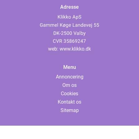
Adresse
web:
www.klikko.dk
Menu
Annoncering
Om os
Cookies
Kontakt os
Sitemap