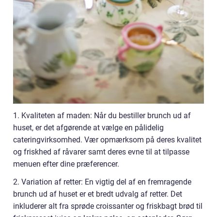
1. Kvaliteten af maden: Når du bestiller brunch ud af
huset, er det afgørende at vælge en pålidelig
cateringvirksomhed. Vær opmærksom på deres kvalitet
og friskhed af råvarer samt deres evne til at tilpasse
menuen efter dine præferencer.
2. Variation af retter: En vigtig del af en fremragende
brunch ud af huset er et bredt udvalg af retter. Det
inkluderer alt fra sprøde croissanter og friskbagt brød til