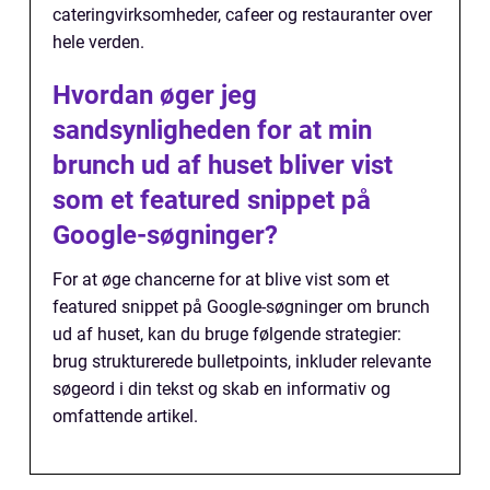
cateringvirksomheder, cafeer og restauranter over
hele verden.
Hvordan øger jeg
sandsynligheden for at min
brunch ud af huset bliver vist
som et featured snippet på
Google-søgninger?
For at øge chancerne for at blive vist som et
featured snippet på Google-søgninger om brunch
ud af huset, kan du bruge følgende strategier:
brug strukturerede bulletpoints, inkluder relevante
søgeord i din tekst og skab en informativ og
omfattende artikel.