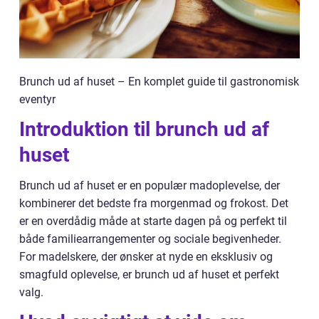
Brunch ud af huset – En komplet guide til gastronomisk
eventyr
Introduktion til brunch ud af
huset
Brunch ud af huset er en populær madoplevelse, der
kombinerer det bedste fra morgenmad og frokost. Det
er en overdådig måde at starte dagen på og perfekt til
både familiearrangementer og sociale begivenheder.
For madelskere, der ønsker at nyde en eksklusiv og
smagfuld oplevelse, er brunch ud af huset et perfekt
valg.