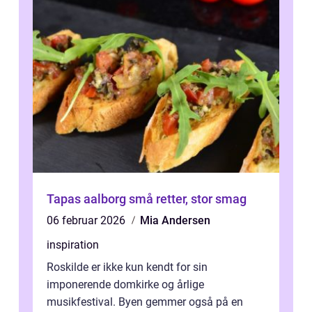
Tapas aalborg små retter, stor smag
06 februar 2026
Mia Andersen
inspiration
Roskilde er ikke kun kendt for sin
imponerende domkirke og årlige
musikfestival. Byen gemmer også på en