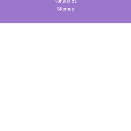
Kontakt os
Sitemap