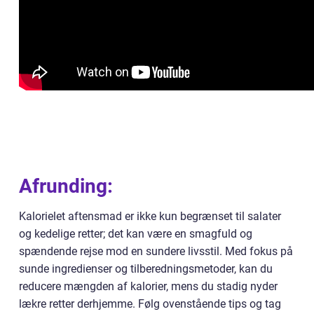
Afrunding:
Kalorielet aftensmad er ikke kun begrænset til salater
og kedelige retter; det kan være en smagfuld og
spændende rejse mod en sundere livsstil. Med fokus på
sunde ingredienser og tilberedningsmetoder, kan du
reducere mængden af kalorier, mens du stadig nyder
lækre retter derhjemme. Følg ovenstående tips og tag