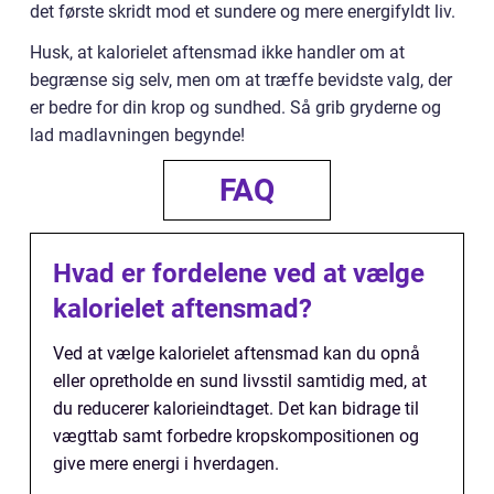
det første skridt mod et sundere og mere energifyldt liv.
Husk, at kalorielet aftensmad ikke handler om at
begrænse sig selv, men om at træffe bevidste valg, der
er bedre for din krop og sundhed. Så grib gryderne og
lad madlavningen begynde!
FAQ
Hvad er fordelene ved at vælge
kalorielet aftensmad?
Ved at vælge kalorielet aftensmad kan du opnå
eller opretholde en sund livsstil samtidig med, at
du reducerer kalorieindtaget. Det kan bidrage til
vægttab samt forbedre kropskompositionen og
give mere energi i hverdagen.