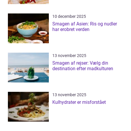
10 december 2025
Smagen af Asien: Ris og nudler
har erobret verden
13 november 2025
Smagen af rejser: Vælg din
destination efter madkulturen
13 november 2025
Kulhydrater er misforstået