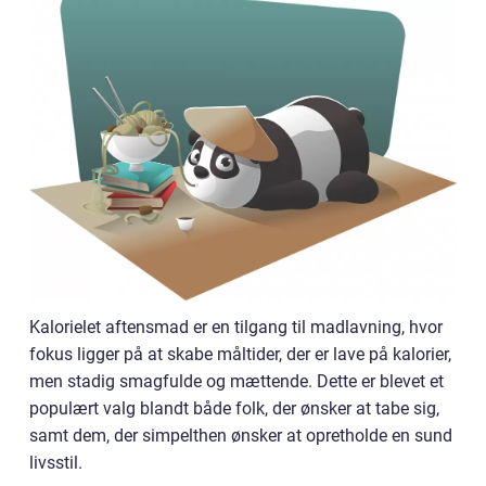
Kalorielet aftensmad er en tilgang til madlavning, hvor
fokus ligger på at skabe måltider, der er lave på kalorier,
men stadig smagfulde og mættende. Dette er blevet et
populært valg blandt både folk, der ønsker at tabe sig,
samt dem, der simpelthen ønsker at opretholde en sund
livsstil.