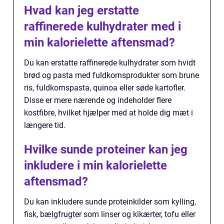
Hvad kan jeg erstatte
raffinerede kulhydrater med i
min kalorielette aftensmad?
Du kan erstatte raffinerede kulhydrater som hvidt
brød og pasta med fuldkornsprodukter som brune
ris, fuldkornspasta, quinoa eller søde kartofler.
Disse er mere nærende og indeholder flere
kostfibre, hvilket hjælper med at holde dig mæt i
længere tid.
Hvilke sunde proteiner kan jeg
inkludere i min kalorielette
aftensmad?
Du kan inkludere sunde proteinkilder som kylling,
fisk, bælgfrugter som linser og kikærter, tofu eller