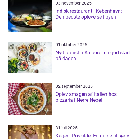
03 november 2025
Indisk restaurant i København:
Den bedste oplevelse i byen
01 oktober 2025
Nyd brunch i Aalborg: en god start
på dagen
02 september 2025
Oplev smagen af Italien hos
pizzaria i Nørre Nebel
31 juli 2025
Kager i Roskilde: En guide til søde