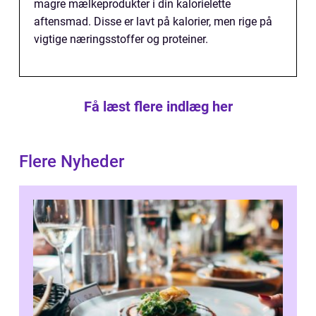
magre mælkeprodukter i din kalorielette
aftensmad. Disse er lavt på kalorier, men rige på
vigtige næringsstoffer og proteiner.
Få læst flere indlæg her
Flere Nyheder