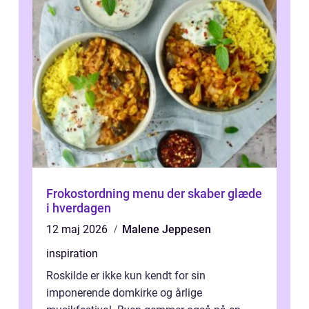
Frokostordning menu der skaber glæde
i hverdagen
12 maj 2026
Malene Jeppesen
inspiration
Roskilde er ikke kun kendt for sin
imponerende domkirke og årlige