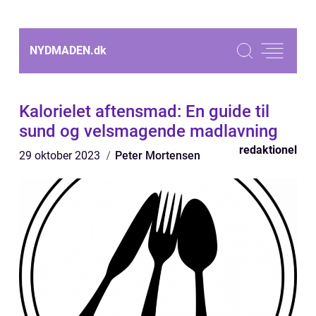
NYDMADEN.
dk
Kalorielet aftensmad: En guide til
sund og velsmagende madlavning
redaktionel
29 oktober 2023
Peter Mortensen