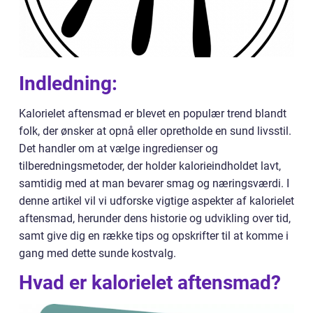
Indledning:
Kalorielet aftensmad er blevet en populær trend blandt
folk, der ønsker at opnå eller opretholde en sund livsstil.
Det handler om at vælge ingredienser og
tilberedningsmetoder, der holder kalorieindholdet lavt,
samtidig med at man bevarer smag og næringsværdi. I
denne artikel vil vi udforske vigtige aspekter af kalorielet
aftensmad, herunder dens historie og udvikling over tid,
samt give dig en række tips og opskrifter til at komme i
gang med dette sunde kostvalg.
Hvad er kalorielet aftensmad?