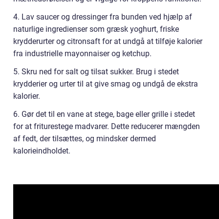
4. Lav saucer og dressinger fra bunden ved hjælp af
naturlige ingredienser som græsk yoghurt, friske
krydderurter og citronsaft for at undgå at tilføje kalorier
fra industrielle mayonnaiser og ketchup.
5. Skru ned for salt og tilsat sukker. Brug i stedet
krydderier og urter til at give smag og undgå de ekstra
kalorier.
6. Gør det til en vane at stege, bage eller grille i stedet
for at friturestege madvarer. Dette reducerer mængden
af fedt, der tilsættes, og mindsker dermed
kalorieindholdet.