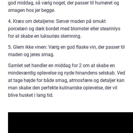
god middag, så vælg noget, der passer til humøret og
smagen hos jer begge.
4. Kræs om detaljerne: Server maden på smukt
porcelæn og dæk bordet med blomster eller stearinlys
for at skabe en luksuriøs stemning.
5. Glem ikke vinen: Vælg en god flaske vin, der passer til
maden og jeres smag.
Samlet set handler en middag for 2 om at skabe en
mindeværdig oplevelse og nyde hinandens selskab. Ved
at tage højde for både smag, atmosfære og detaljer kan
man skabe den perfekte kulinariske oplevelse, der vil
blive husket i lang tid.