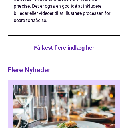
præcise. Det er også en god idé at inkludere
billeder eller videoer til at illustrere processen for
bedre forståelse.
Få læst flere indlæg her
Flere Nyheder