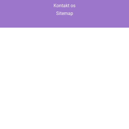
Kontakt os
Sitemap