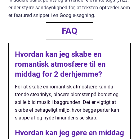
er der større sandsynlighed for, at teksten optræder som
et featured snippet i en Google-søgning.
FAQ
Hvordan kan jeg skabe en
romantisk atmosfære til en
middag for 2 derhjemme?
For at skabe en romantisk atmosfære kan du
tænde stearinlys, placere blomster på bordet og
spille blid musik i baggrunden. Det er vigtigt at
skabe et behageligt miljø, hvor begge parter kan
slappe af og nyde hinandens selskab.
Hvordan kan jeg gøre en middag