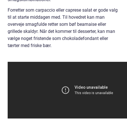
Forretter som carpaccio eller caprese salat er gode valg
til at starte middagen med. Til hovedret kan man
overveje smagfulde retter som bøf bearnaise eller
grillede skaldyr. Når det kommer til desserter, kan man
vælge noget fristende som chokoladefondant eller
tærter med friske bær.