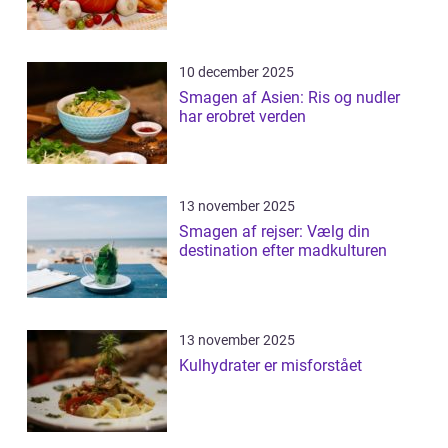
10 december 2025
Smagen af Asien: Ris og nudler
har erobret verden
13 november 2025
Smagen af rejser: Vælg din
destination efter madkulturen
13 november 2025
Kulhydrater er misforstået