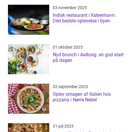
03 november 2025
Indisk restaurant i København:
Den bedste oplevelse i byen
01 oktober 2025
Nyd brunch i Aalborg: en god start
på dagen
02 september 2025
Oplev smagen af Italien hos
pizzaria i Nørre Nebel
31 juli 2025