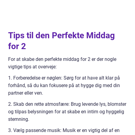
Tips til den Perfekte Middag
for 2
For at skabe den perfekte middag for 2 er der nogle
vigtige tips at overveje:
1. Forberedelse er nøglen: Sørg for at have alt klar på
forhånd, så du kan fokusere på at hygge dig med din
partner eller ven.
2. Skab den rette atmosfære: Brug levende lys, blomster
og tilpas belysningen for at skabe en intim og hyggelig
stemning.
3. Vælg passende musik: Musik er en vigtig del af en