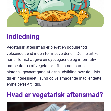
Indledning
Vegetarisk aftensmad er blevet en populær og
voksende trend inden for madverdenen. Denne artikel
har til formål at give en dybdegående og informativ
præsentation af vegetarisk aftensmad samt en
historisk gennemgang af dens udvikling over tid. Hvis
du er interesseret i sund og velsmagende mad, er dette
emne perfekt til dig.
Hvad er vegetarisk aftensmad?