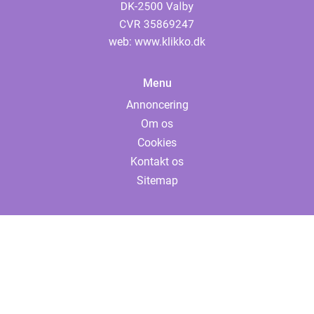
web:
www.klikko.dk
Menu
Annoncering
Om os
Cookies
Kontakt os
Sitemap