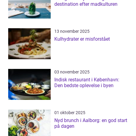
destination efter madkulturen
13 november 2025
Kulhydrater er misforstået
03 november 2025
Indisk restaurant i København:
Den bedste oplevelse i byen
01 oktober 2025
Nyd brunch i Aalborg: en god start
på dagen