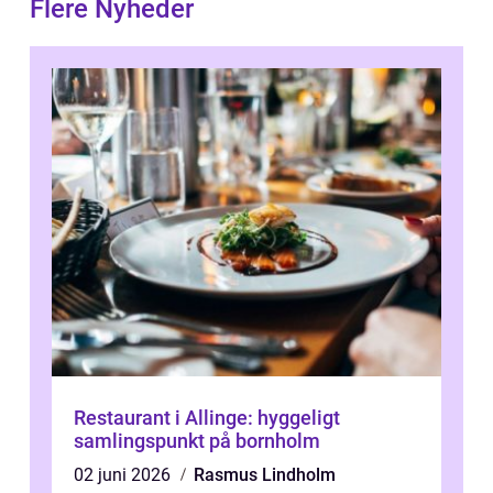
Flere Nyheder
Restaurant i Allinge: hyggeligt
samlingspunkt på bornholm
02 juni 2026
Rasmus Lindholm