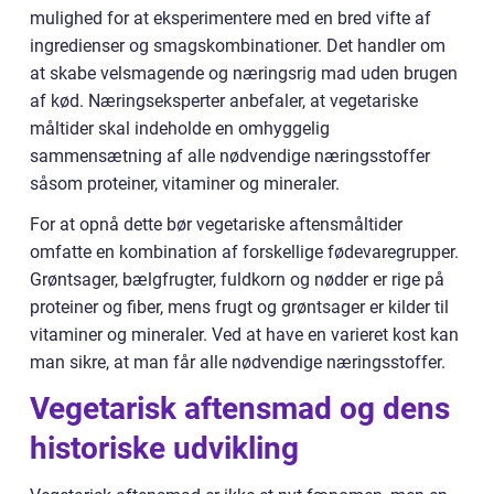
mulighed for at eksperimentere med en bred vifte af
ingredienser og smagskombinationer. Det handler om
at skabe velsmagende og næringsrig mad uden brugen
af kød. Næringseksperter anbefaler, at vegetariske
måltider skal indeholde en omhyggelig
sammensætning af alle nødvendige næringsstoffer
såsom proteiner, vitaminer og mineraler.
For at opnå dette bør vegetariske aftensmåltider
omfatte en kombination af forskellige fødevaregrupper.
Grøntsager, bælgfrugter, fuldkorn og nødder er rige på
proteiner og fiber, mens frugt og grøntsager er kilder til
vitaminer og mineraler. Ved at have en varieret kost kan
man sikre, at man får alle nødvendige næringsstoffer.
Vegetarisk aftensmad og dens
historiske udvikling