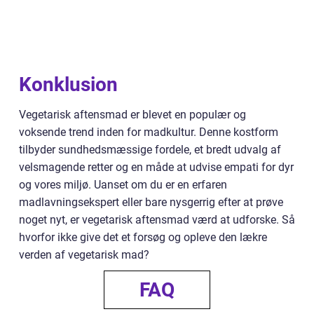
Konklusion
Vegetarisk aftensmad er blevet en populær og
voksende trend inden for madkultur. Denne kostform
tilbyder sundhedsmæssige fordele, et bredt udvalg af
velsmagende retter og en måde at udvise empati for dyr
og vores miljø. Uanset om du er en erfaren
madlavningsekspert eller bare nysgerrig efter at prøve
noget nyt, er vegetarisk aftensmad værd at udforske. Så
hvorfor ikke give det et forsøg og opleve den lækre
verden af vegetarisk mad?
FAQ