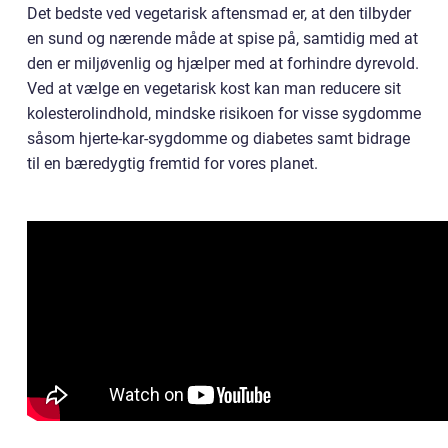
Det bedste ved vegetarisk aftensmad er, at den tilbyder
en sund og nærende måde at spise på, samtidig med at
den er miljøvenlig og hjælper med at forhindre dyrevold.
Ved at vælge en vegetarisk kost kan man reducere sit
kolesterolindhold, mindske risikoen for visse sygdomme
såsom hjerte-kar-sygdomme og diabetes samt bidrage
til en bæredygtig fremtid for vores planet.