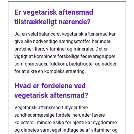
Er vegetarisk aftensmad
tilstrækkeligt nærende?
Ja, en velafbalanceret vegetarisk aftensmad kan
give alle nødvendige næringsstoffer, herunder
proteiner, fibre, vitaminer og mineraler. Det er
vigtigt at kombinere forskellige fødevaregrupper
som grøntsager, fuldkorn, bælgfrugter og nødder
for at sikre en kompleks ernæring.
Hvad er fordelene ved
vegetarisk aftensmad?
Vegetarisk aftensmad tilbyder flere
sundhedsmæssige fordele, herunder lavere
kolesterol, mindre risiko for hjerte-kar-sygdomme
og diabetes samt øget indtagelse af vitaminer og