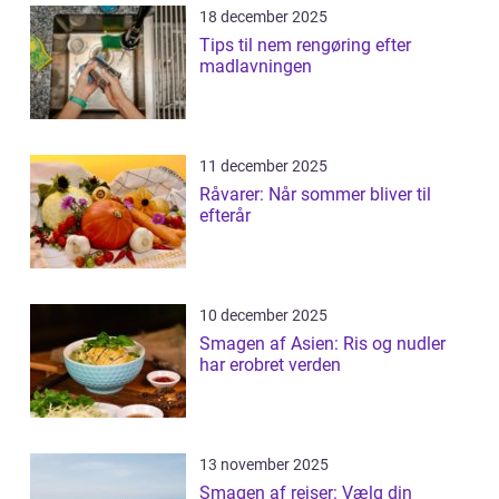
18 december 2025
Tips til nem rengøring efter
madlavningen
11 december 2025
Råvarer: Når sommer bliver til
efterår
10 december 2025
Smagen af Asien: Ris og nudler
har erobret verden
13 november 2025
Smagen af rejser: Vælg din