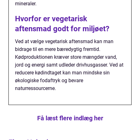
mineraler.
Hvorfor er vegetarisk
aftensmad godt for miljøet?
Ved at vælge vegetarisk aftensmad kan man
bidrage til en mere bæredygtig fremtid.
Kødproduktionen kræver store mængder vand,
jord og energi samt udleder drivhusgasser. Ved at
reducere kødindtaget kan man mindske sin
økologiske fodaftryk og bevare
naturressourcerne.
Få læst flere indlæg her