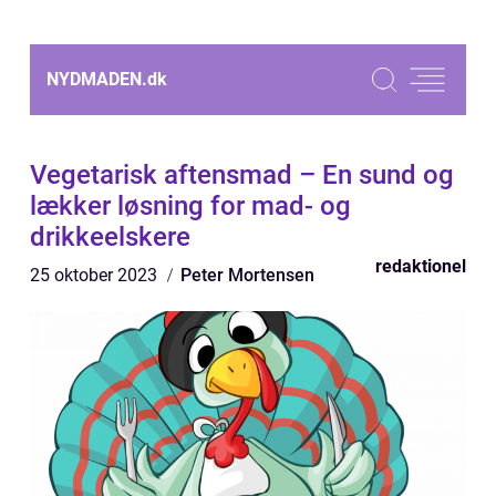
NYDMADEN.
dk
Vegetarisk aftensmad – En sund og
lækker løsning for mad- og
drikkeelskere
redaktionel
25 oktober 2023
Peter Mortensen