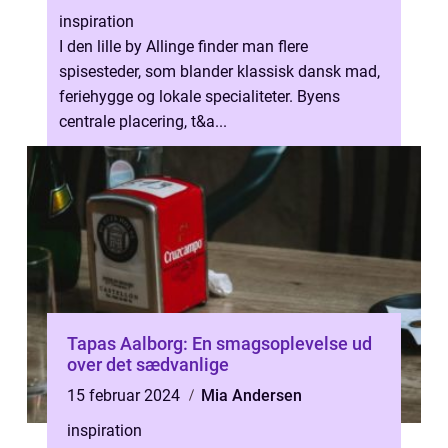
inspiration
I den lille by Allinge finder man flere
spisesteder, som blander klassisk dansk mad,
feriehygge og lokale specialiteter. Byens
centrale placering, t&a...
Tapas Aalborg: En smagsoplevelse ud
over det sædvanlige
15 februar 2024
Mia Andersen
inspiration