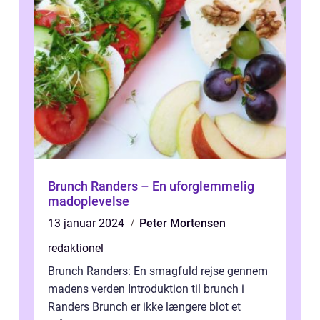
Brunch Randers – En uforglemmelig
madoplevelse
13 januar 2024
Peter Mortensen
redaktionel
Brunch Randers: En smagfuld rejse gennem
madens verden Introduktion til brunch i
Randers Brunch er ikke længere blot et