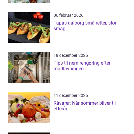
06 februar 2026
Tapas aalborg små retter, stor
smag
18 december 2025
Tips til nem rengøring efter
madlavningen
11 december 2025
Råvarer: Når sommer bliver til
efterår