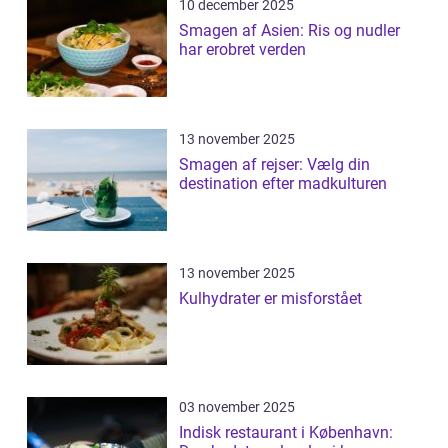
10 december 2025
Smagen af Asien: Ris og nudler
har erobret verden
13 november 2025
Smagen af rejser: Vælg din
destination efter madkulturen
13 november 2025
Kulhydrater er misforstået
03 november 2025
Indisk restaurant i København: